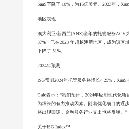
SaaS下降了 10%，为16亿美元。2023年，
地区表现
澳大利亚/新西兰(ANZ)全年的托管服务AC
87%，已在2023 年超越澳新地区，成为该
下降了 51%。
2024年预测
ISG预测2024年托管服务将增长4.25%，Xaa
Gale表示：“我们预计，2024年应用现
为增长的有力推动因素。随着优化项目的逐
将出现回暖，金融服务行业支出也将反弹。”
关于ISG Index™