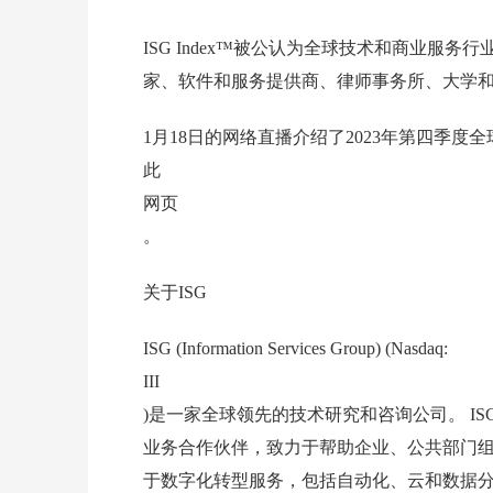
ISG Index™被公认为全球技术和商业服
家、软件和服务提供商、律师事务所、大学
1月18日的网络直播介绍了2023年第四季
此
网页
。
关于ISG
ISG (Information Services Group) (Nasdaq:
III
)是一家全球领先的技术研究和咨询公司。 IS
业务合作伙伴，致力于帮助企业、公共部门
于数字化转型服务，包括自动化、云和数据