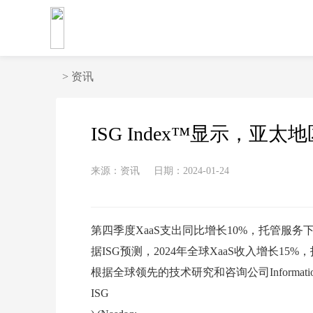
>
资讯
ISG Index™显示，亚
来源：资讯
日期：2024-01-24
第四季度XaaS支出同比增长10%，托管服务下
据ISG预测，2024年全球XaaS收入增长15%，
根据全球领先的技术研究和咨询公司Information Ser
ISG