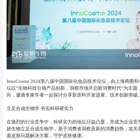
InnoCosme 2024第八届中国国际化妆品技术论坛，由上海商
坛以“生物科技引领产品创新，洞察市场开启新消费时代”为主题
向，邀请专家学者一起探讨分享新原料开发进展、技术创新突破
立足合成生物学 夯实科研硬实力
在激烈的行业竞争中，科研实力的地位日益凸显，并成为企业竞
妍生物立足合成生物学，基于消费者洞察及新的消费趋势，攻关
索皮肤问题解决方案，守护皮肤健康。