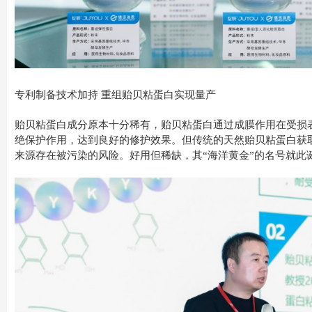
专利制备技术加持 重组贻贝粘蛋白实现量产
贻贝粘蛋白成分原本十分稀有，贻贝粘蛋白通过成膜作用在受损
绝保护作用，达到良好的修护效果。但传统的天然贻贝粘蛋白获
来源存在被污染的风险。好用但稀缺，其“海洋黄金”的名号就此