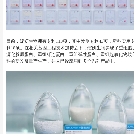
目前，绽妍生物拥有专利113项，其中发明专利43项，新型实用专
利18项。在相关基因工程技术加持之下，绽妍生物实现了重组贻
源化胶原蛋白、重组纤连蛋白、重组弹性蛋白、重组超氧化物歧
料的研发及量产生产，并且已经应用到多个系列产品中。