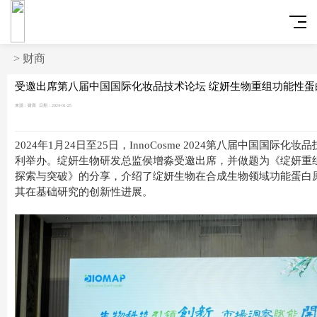
>
财商
受邀出席第八届中国国际化妆品技术论坛 绽妍生物重组功能性蛋
来源：财商
日期：2024-01-25
2024年1月24日至25日，InnoCosme 2024第八届中国国际化
利举办。绽妍生物研发总监侯增淼受邀出席，并做题为《绽妍重
探索与突破》的分享，介绍了绽妍生物在合成生物领域功能蛋白
其在基础研究的创新性进展。