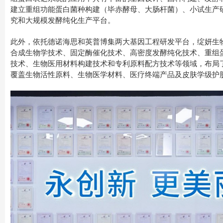
建立重组功能蛋白菌种构建（毕赤酵母、大肠杆菌）、小试生产
究和大规模发酵纯化生产平台。
此外，依托德诺海思和英普博集两大基因工程研发平台，绽妍生
合成生物学技术、固定酶催化技术、高密度发酵纯化技术、重组
技术、生物医用材料构建技术和专利原料配方技术等领域，布局
覆盖生物活性原料、生物医学材料、医疗终端产品及皮肤学级护