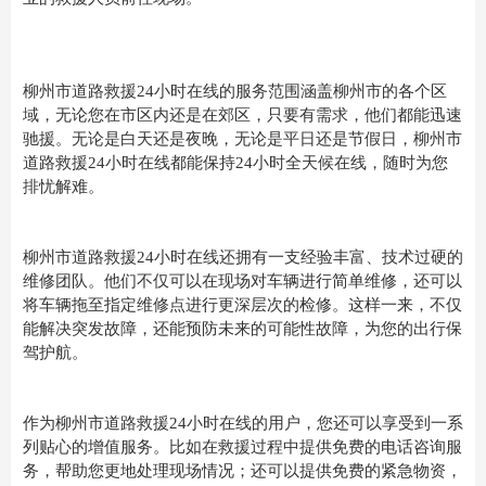
柳州市道路救援24小时在线的服务范围涵盖柳州市的各个区
域，无论您在市区内还是在郊区，只要有需求，他们都能迅速
驰援。无论是白天还是夜晚，无论是平日还是节假日，柳州市
道路救援24小时在线都能保持24小时全天候在线，随时为您
排忧解难。
柳州市道路救援24小时在线还拥有一支经验丰富、技术过硬的
维修团队。他们不仅可以在现场对车辆进行简单维修，还可以
将车辆拖至指定维修点进行更深层次的检修。这样一来，不仅
能解决突发故障，还能预防未来的可能性故障，为您的出行保
驾护航。
作为柳州市道路救援24小时在线的用户，您还可以享受到一系
列贴心的增值服务。比如在救援过程中提供免费的电话咨询服
务，帮助您更地处理现场情况；还可以提供免费的紧急物资，