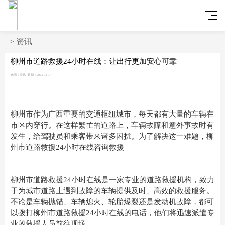
>
资讯
柳州市道路救援24小时在线：让出行更加安心可靠
来源：资讯
日期：2024-04-07
柳州市作为广西重要的交通枢纽城市，每天都有大量的车辆在
市区内穿行。在这样繁忙的道路上，车辆故障和意外事故时有
发生，给驾驶员和乘客带来诸多困扰。为了解决这一难题，柳
州市道路救援24小时在线咨询救援
柳州市道路救援24小时在线是一家专业的道路救援机构，致力
于为城市道路上遇到故障的车辆提供及时、高效的救援服务。
不论是车辆抛锚、车辆熄火、轮胎爆裂还是发动机故障，都可
以拨打柳州市道路救援24小时在线的电话，他们将迅速派遣专
业的救援人员前往现场。