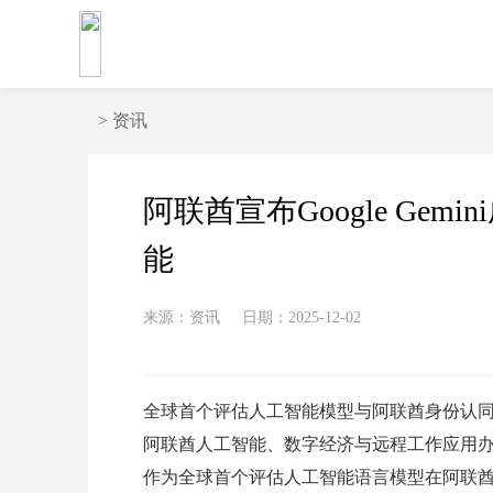
>
资讯
阿联酋宣布Google Ge
能
来源：资讯
日期：2025-12-02
全球首个评估人工智能模型与阿联酋身份认
阿联酋人工智能、数字经济与远程工作应用办公室宣
作为全球首个评估人工智能语言模型在阿联