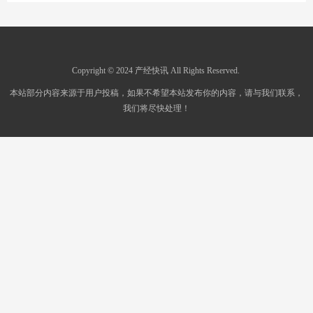
Copyright © 2024 产经快讯 All Rights Reserved.
本站部分内容来源于用户投稿，如果不希望本站发布你的内容，请与我们联系，
我们将尽快处理！