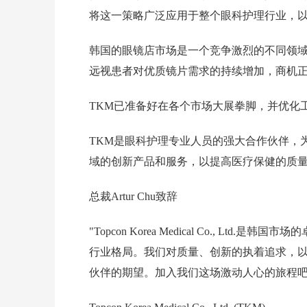
将这一策略广泛应用于整个眼科护理行业，
韩国的眼镜店市场是一个竞争激烈的不同领
远视患者对优质镜片需求的持续增加，商机
TKM已准备好在各个市场大展拳脚，并优化
TKM是眼科护理专业人员的强大合作伙伴，
域的创新产品和服务，以提高医疗保健的质
总裁Artur Chu致辞
"Topcon Korea Medical Co., 
行业格局。我们对质量、创新的执着追求，
伙伴的期望。加入我们这场激动人心的旅程吧