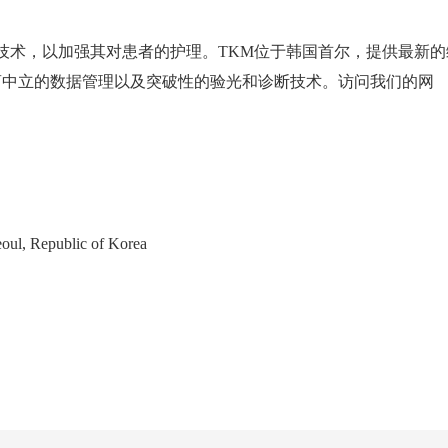
能、高效的技术，以加强其对患者的护理。TKM位于韩国首尔，提供最新
商中立的数据管理以及突破性的验光和诊断技术。访问我们的网
。
oul, Republic of Korea