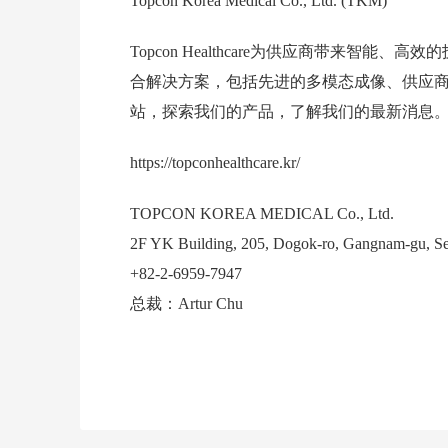
Topcon Korea Medical Co., Ltd. (TKM)
Topcon Healthcare为供应商带来智
合解决方案，包括先进的多模态成像、供应
站，探索我们的产品，了解我们的最新消息
https://topconhealthcare.kr/
TOPCON KOREA MEDICAL Co., Ltd.
2F YK Building, 205, Dogok-ro, Gangnam-gu, Se
+82-2-6959-7947
总裁：Artur Chu