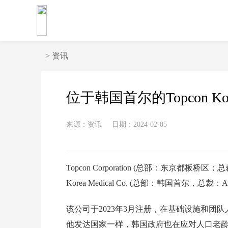
>
资讯
位于韩国首尔的Topcon Korea
来源：资讯
日期：2024-02-05
Topcon Corporation (总部：东京都板桥区；总裁：T
Korea Medical Co. (总部：韩国首尔，总
该公司于2023年3月注册，在基础设施和团
他发达国家一样，韩国政府也在应对人口老