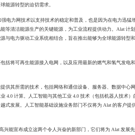
全球能源转型的迫切需求。
为了加强电力网技术以支持技术的稳定和普及，也是因为在电力迅猛
等清洁能源生产的关键能源，为工业流程提供动力。Alat 计
能源与电力驱动工业系统相结合，旨在推出能够为全球能源转型
还包括将可再生能源接入电网，以及应用最新的燃气和氢气发电
能提供其所需的技术，包括网络和通信设备、服务器、数据中心
4.0 计算。人工智能与其他工业 4.0 技术（包括机器人技术）
式发展。人工智能基础设施业务部门不仅将为 Alat 的客户提
。
示："我很高兴能宣布成立这两个令人兴奋的新部门，它们将为 Alat 发展先