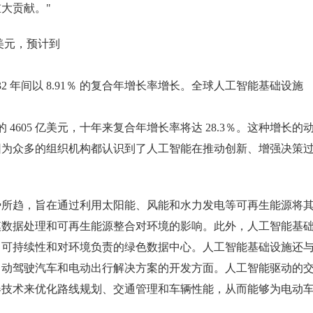
大贡献。"
 亿美元，预计到
 2032 年间以 8.91％ 的复合年增长率增长。全球人工智能基础设施
 4605 亿美元，十年来复合年增长率将达 28.3％。这种增长的
因为众多的组织机构都认识到了人工智能在推动创新、增强决策
势所趋，旨在通过利用太阳能、风能和水力发电等可再生能源将
模数据处理和可再生能源整合对环境的影响。此外，人工智能基
、可持续性和对环境负责的绿色数据中心。人工智能基础设施还
自动驾驶汽车和电动出行解决方案的开发方面。人工智能驱动的
器技术来优化路线规划、交通管理和车辆性能，从而能够为电动