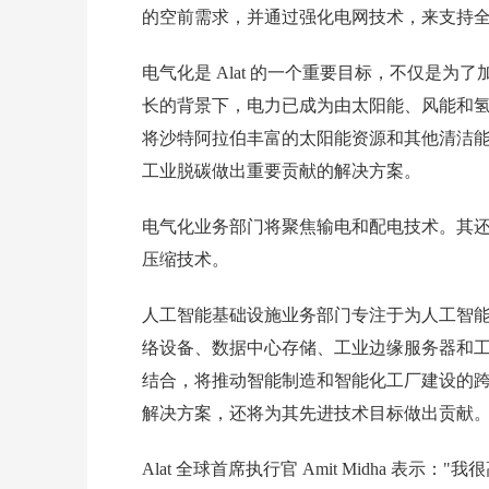
的空前需求，并通过强化电网技术，来支持
电气化是 Alat 的一个重要目标，不仅是
长的背景下，电力已成为由太阳能、风能和氢能
将沙特阿拉伯丰富的太阳能资源和其他清洁
工业脱碳做出重要贡献的解决方案。
电气化业务部门将聚焦输电和配电技术。其
压缩技术。
人工智能基础设施业务部门专注于为人工智
络设备、数据中心存储、工业边缘服务器和工业 
结合，将推动智能制造和智能化工厂建设的跨越
解决方案，还将为其先进技术目标做出贡献
Alat 全球首席执行官 Amit Midha 表