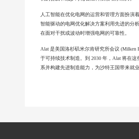
人工智能在优化电网的运营和管理方面扮演
智能驱动的电网优化解决方案利用先进的分
在面对干扰或波动时增强电网的可靠性。
Alat 是美国洛杉矶米尔肯研究所会议 (Milken 
于可持续技术制造。到 2030 年，Alat 将
系并构建先进制造能力，为沙特王国带来就