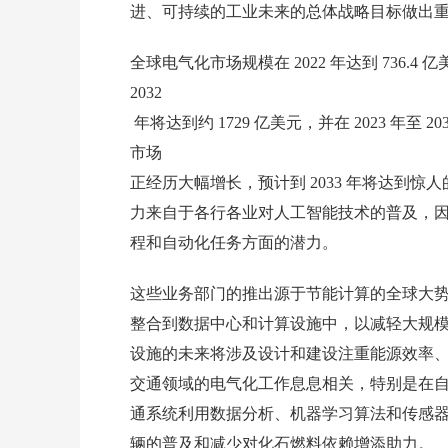
进、可持续的工业未来的总体战略目标做出重
全球电气化市场规模在 2022 年达到 736.4
2032
年将达到约 1729 亿美元，并在 2023 年至
市场
正经历大幅增长，预计到 2033 年将达到惊人的
力来自于各行各业对人工智能技术的普及，
程和自动化任务方面的潜力。
这些业务部门的推出源于节能计算的全球大
整合到数据中心和计算设施中，以减轻大规
设施的未来将涉及设计和建设注重能源效率
交通领域的电气化工作息息相关，特别是在
通系统利用数据分析、机器学习算法和传感
辆的普及和减少对化石燃料依赖增添助力。