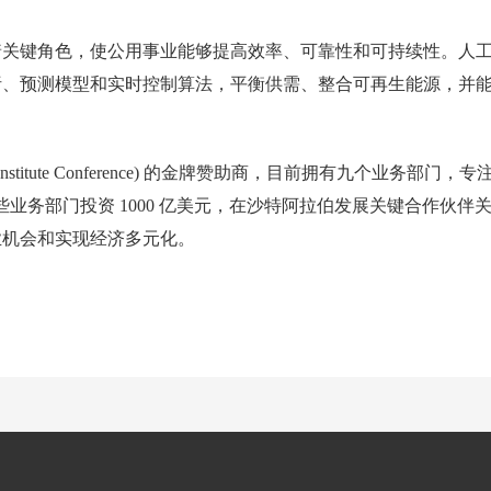
着关键角色，使公用事业能够提高效率、可靠性和可持续性。人
析、预测模型和实时控制算法，平衡供需、整合可再生能源，并
Institute Conference) 的金牌赞助商，目前拥有九个业务部门，专
在这些业务部门投资 1000 亿美元，在沙特阿拉伯发展关键合作伙伴
业机会和实现经济多元化。